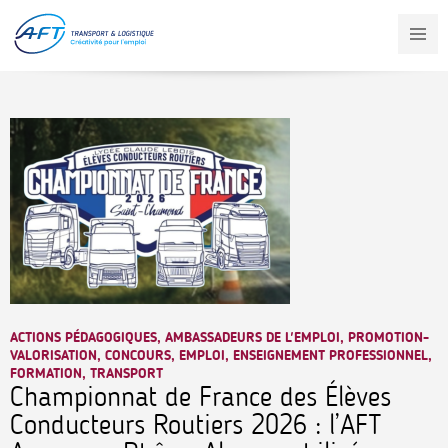
Aller
au
contenu
principal
ACTIONS PÉDAGOGIQUES, AMBASSADEURS DE L'EMPLOI, PROMOTION-
VALORISATION, CONCOURS, EMPLOI, ENSEIGNEMENT PROFESSIONNEL,
FORMATION, TRANSPORT
Championnat de France des Élèves
Conducteurs Routiers 2026 : l’AFT