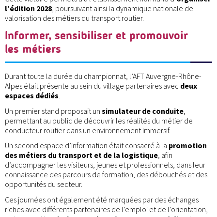
l’édition 2028
, poursuivant ainsi la dynamique nationale de
valorisation des métiers du transport routier.
Informer, sensibiliser et promouvoir
les métiers
Durant toute la durée du championnat, l’AFT Auvergne-Rhône-
Alpes était présente au sein du village partenaires avec
deux
espaces dédiés
.
Un premier stand proposait un
simulateur de conduite
,
permettant au public de découvrir les réalités du métier de
conducteur routier dans un environnement immersif.
Un second espace d’information était consacré à la
promotion
des métiers du transport et de la logistique
, afin
d’accompagner les visiteurs, jeunes et professionnels, dans leur
connaissance des parcours de formation, des débouchés et des
opportunités du secteur.
Ces journées ont également été marquées par des échanges
riches avec différents partenaires de l’emploi et de l’orientation,