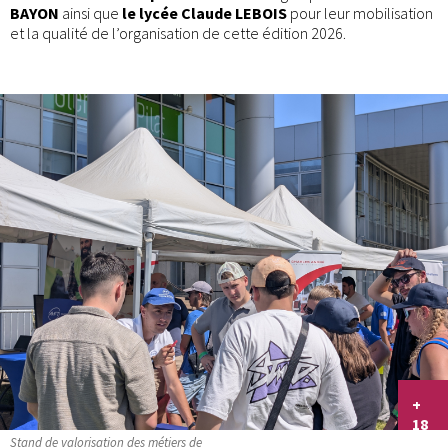
BAYON
ainsi que
le lycée Claude LEBOIS
pour leur mobilisation
et la qualité de l’organisation de cette édition 2026.
+
18
Stand de valorisation des métiers de