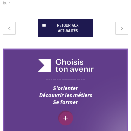
l'AFT
RETOUR AUX
ACTUALITÉS
S’orienter
Découvrir les métiers
Se former