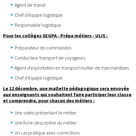
Agent de transit
Chef d'équipe logistique
Responsable logistique
Pour les collèges SEGPA - Prépa métiers - ULIS :
Préparateur de commandes
Conducteur transport de voyageurs
Agent d'exploitation en transport routier de marchandises
Chef d'équipe logistique
Le 12 décembre, une mallette pédagogique sera envoyée
aux enseignants qui souhaitent faire participer leur classe
et comprendra, pour chacun des métiers :
Une vidéo présentant le métier
Une fiche descriptive du métier
Un cas pratique avec corrections