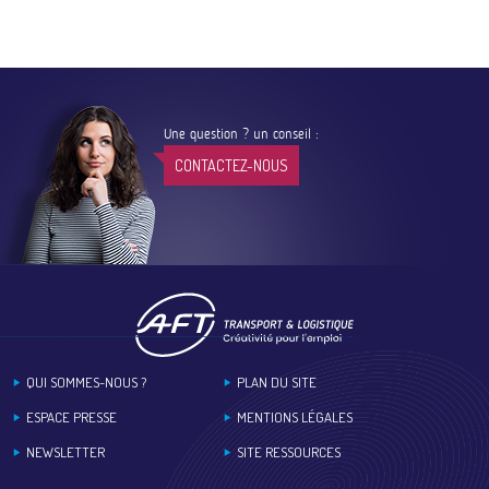
Une question ? un conseil :
CONTACTEZ-NOUS
Footer
QUI SOMMES-NOUS ?
PLAN DU SITE
ESPACE PRESSE
MENTIONS LÉGALES
NEWSLETTER
SITE RESSOURCES