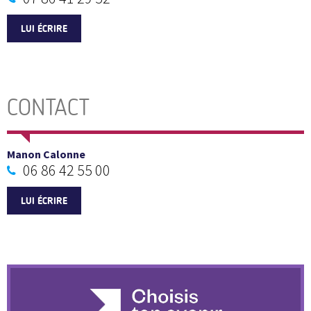
LUI ÉCRIRE
CONTACT
Manon Calonne
06 86 42 55 00
LUI ÉCRIRE