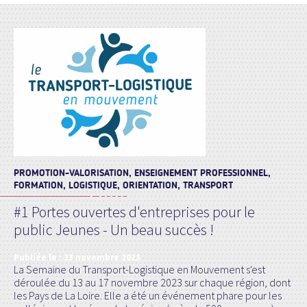
PROMOTION-VALORISATION, ENSEIGNEMENT PROFESSIONNEL,
FORMATION, LOGISTIQUE, ORIENTATION, TRANSPORT
#1 Portes ouvertes d'entreprises pour le
public Jeunes - Un beau succès !
Publiée le :
23 novembre 2023
La Semaine du Transport-Logistique en Mouvement s'est
déroulée du 13 au 17 novembre 2023 sur chaque région, dont
les Pays de La Loire. Elle a été un événement phare pour les