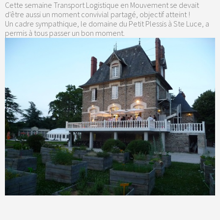
Cette semaine Transport Logistique en Mouvement se devait
d'être aussi un moment convivial partagé, objectif atteint !
Un cadre sympathique, le domaine du Petit Plessis à Ste Luce, a
permis à tous passer un bon moment.