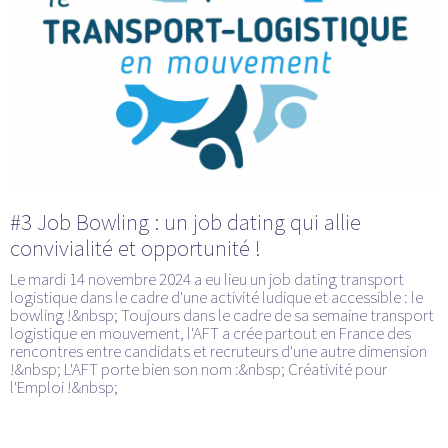
#3 Job Bowling : un job dating qui allie
convivialité et opportunité !
Le mardi 14 novembre 2024 a eu lieu un job dating transport
logistique dans le cadre d'une activité ludique et accessible : le
bowling !&nbsp; Toujours dans le cadre de sa semaine transport
logistique en mouvement, l'AFT a crée partout en France des
rencontres entre candidats et recruteurs d'une autre dimension
!&nbsp; L'AFT porte bien son nom :&nbsp; Créativité pour
l'Emploi !&nbsp;