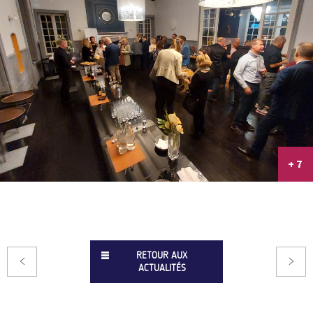
+ 7
RETOUR AUX
ACTUALITÉS