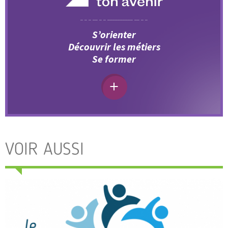
S’orienter
Découvrir les métiers
Se former
VOIR AUSSI