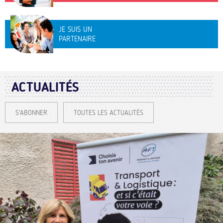
JE SUIS UN
PARTENAIRE
ACTUALITÉS
S'ABONNER
TOUTES LES ACTUALITÉS