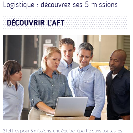
Logistique : découvrez ses 5 missions
DÉCOUVRIR L’AFT
3 lettres pour 5 missions, une équipe répartie dans toutes les