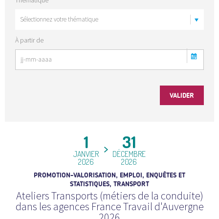
À partir de
1
31
JANVIER
DÉCEMBRE
2026
2026
PROMOTION-VALORISATION, EMPLOI, ENQUÊTES ET
STATISTIQUES, TRANSPORT
Ateliers Transports (métiers de la conduite)
dans les agences France Travail d'Auvergne
2026