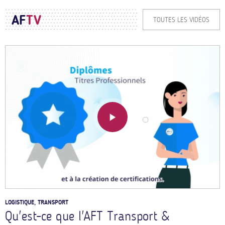
AF
TV
TOUTES LES VIDÉOS
LOGISTIQUE, TRANSPORT
Qu'est-ce que l'AFT Transport &