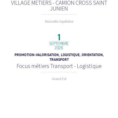
VILLAGE METIERS - CAMION CROSS SAINT
JUNIEN
Nouvelle-Aquitaine
1
SEPTEMBRE
2026
PROMOTION-VALORISATION, LOGISTIQUE, ORIENTATION,
TRANSPORT
Focus métiers Transport - Logistique
Grand Est