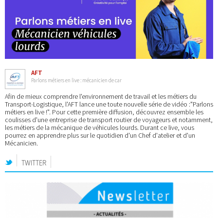
AFT
Parlons métiers en live : mécanicien de car
Afin de mieux comprendre l'environnement de travail et les métiers du
Transport-Logistique, l'AFT lance une toute nouvelle série de vidéo :"Parlons
métiers en live !". Pour cette première diffusion, découvrez ensemble les
coulisses d'une entreprise de transport routier de voyageurs et notamment,
les métiers de la mécanique de véhicules lourds. Durant ce live, vous
pourrez en apprendre plus sur le quotidien d'un Chef d'atelier et d'un
Mécanicien.
TWITTER