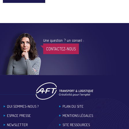
Une question ? un conseil :
CONTACTEZ-NOUS
Footer
QUI SOMMES-NOUS ?
PLAN DU SITE
ESPACE PRESSE
MENTIONS LÉGALES
NEWSLETTER
SITE RESSOURCES