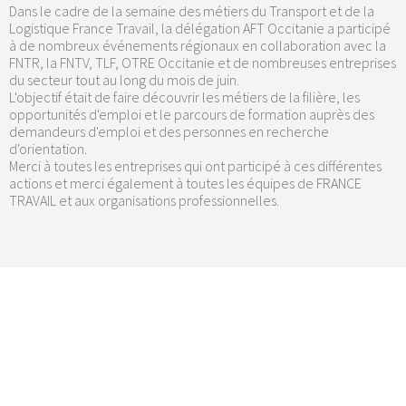
Dans le cadre de la semaine des métiers du Transport et de la
Logistique France Travail, la délégation AFT Occitanie a participé
à de nombreux événements régionaux en collaboration avec la
FNTR, la FNTV, TLF, OTRE Occitanie et de nombreuses entreprises
du secteur tout au long du mois de juin.
L'objectif était de faire découvrir les métiers de la filière, les
opportunités d'emploi et le parcours de formation auprès des
demandeurs d'emploi et des personnes en recherche
d'orientation.
Merci à toutes les entreprises qui ont participé à ces différentes
actions et merci également à toutes les équipes de FRANCE
TRAVAIL et aux organisations professionnelles.