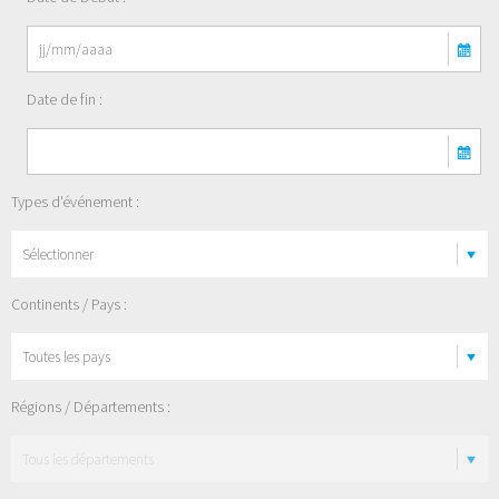
Date de fin :
Types d'événement :
Sélectionner
Continents / Pays :
Régions / Départements :