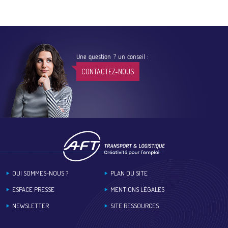
Une question ? un conseil :
CONTACTEZ-NOUS
Footer
QUI SOMMES-NOUS ?
PLAN DU SITE
ESPACE PRESSE
MENTIONS LÉGALES
NEWSLETTER
SITE RESSOURCES