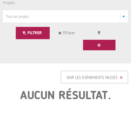
Projets :
FILTRER
Effacer
VOIR LES ÉVÉNEMENTS PASSÉS
AUCUN RÉSULTAT.